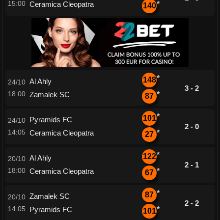
15:00
Ceramica Cleopatra
*
140
*
148
Al Ahly
24/10
3 - 2
18:00
Zamalek SC
*
87
*
101
Pyramids FC
24/10
2 - 0
14:05
Ceramica Cleopatra
*
27
*
122
Al Ahly
20/10
2 - 1
18:00
Ceramica Cleopatra
*
67
*
87
Zamalek SC
20/10
2 - 2
14:05
Pyramids FC
*
101