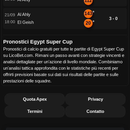
112
*
143
Al Ahly
21/09
3 - 0
18:00
El Geish
*
20
Pronostici Egypt Super Cup
Pronostici di calcio gratuiti per tutte le partite di Egypt Super Cup
su LicoBet.com. Rimani un passo avanti con strategie vincenti e
analisi dettagliate per un'azione di livello mondiale. Combiniamo
un'analisi tattica approfondita con le statistiche più recenti per
offrirti previsioni basate sui dati sui risultati delle partite e sulle
prestazioni delle squadre.
Quota Apex
Privacy
Termini
Contatto