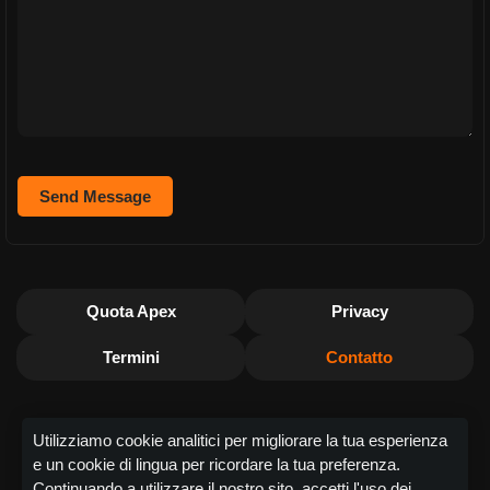
Quota Apex
Privacy
Termini
Contatto
Utilizziamo cookie analitici per migliorare la tua esperienza
e un cookie di lingua per ricordare la tua preferenza.
Continuando a utilizzare il nostro sito, accetti l'uso dei