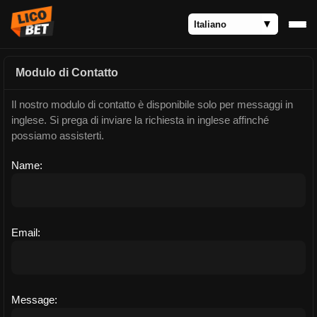
Modulo di Contatto
Il nostro modulo di contatto è disponibile solo per messaggi in
inglese. Si prega di inviare la richiesta in inglese affinché
possiamo assisterti.
Name:
Email:
Message: