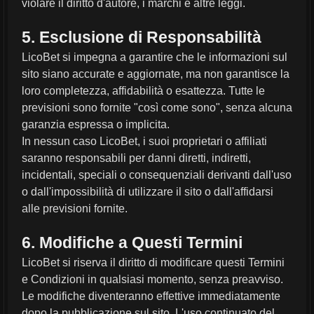
violare il diritto d'autore, i marchi e altre leggi.
5. Esclusione di Responsabilità
LicoBet si impegna a garantire che le informazioni sul
sito siano accurate e aggiornate, ma non garantisce la
loro completezza, affidabilità o esattezza. Tutte le
previsioni sono fornite "così come sono", senza alcuna
garanzia espressa o implicita.
In nessun caso LicoBet, i suoi proprietari o affiliati
saranno responsabili per danni diretti, indiretti,
incidentali, speciali o consequenziali derivanti dall'uso
o dall'impossibilità di utilizzare il sito o dall'affidarsi
alle previsioni fornite.
6. Modifiche a Questi Termini
LicoBet si riserva il diritto di modificare questi Termini
e Condizioni in qualsiasi momento, senza preavviso.
Le modifiche diventeranno effettive immediatamente
dopo la pubblicazione sul sito. L'uso continuato del