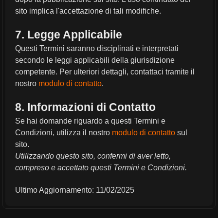
sito implica l'accettazione di tali modifiche.
7. Legge Applicabile
Questi Termini saranno disciplinati e interpretati
secondo le leggi applicabili della giurisdizione
competente. Per ulteriori dettagli, contattaci tramite il
nostro
modulo di contatto
.
8. Informazioni di Contatto
Se hai domande riguardo a questi Termini e
Condizioni, utilizza il nostro
modulo di contatto
sul
sito.
Utilizzando questo sito, confermi di aver letto,
compreso e accettato questi Termini e Condizioni.
Ultimo Aggiornamento: 11/02/2025