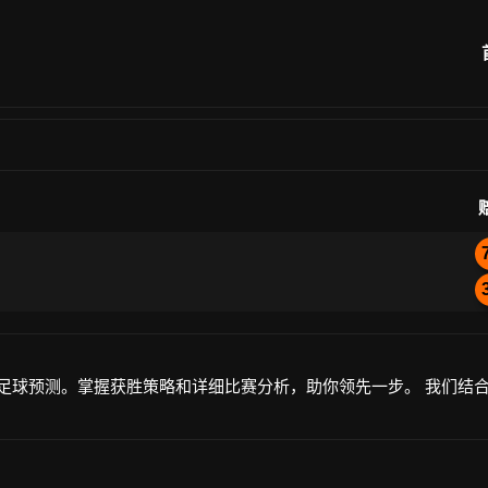
 Cup比赛的免费足球预测。掌握获胜策略和详细比赛分析，助你领先一步。