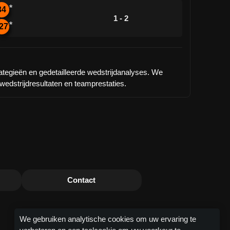
*
34
1 - 2
*
27
ategieën en gedetailleerde wedstrijdanalyses. We
edstrijdresultaten en teamprestaties.
Contact
We gebruiken analytische cookies om uw ervaring te