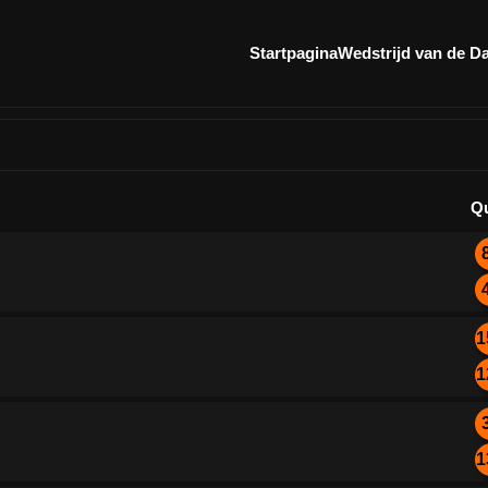
Startpagina
Wedstrijd van de D
Q
1
1
1