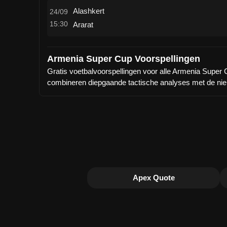
Alashkert
24/09
15:30
Ararat
Armenia Super Cup Voorspellingen
Gratis voetbalvoorspellingen voor alle Armenia Super 
combineren diepgaande tactische analyses met de nieuw
Apex Quote