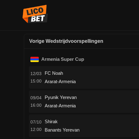
Vorige Wedstrijdvoorspellingen
Armenia Super Cup
FC Noah
12/03
15:00
Ararat-Armenia
Pyunik Yerevan
09/04
16:00
Ararat-Armenia
Shirak
07/10
12:00
Banants Yerevan