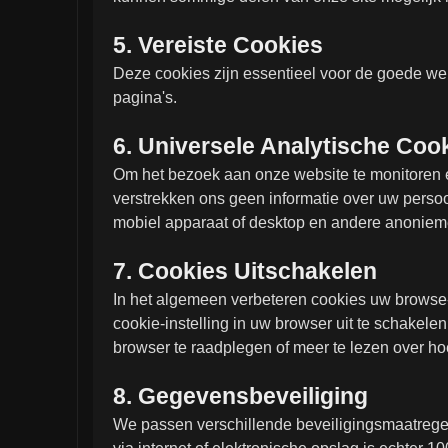
5. Vereiste Cookies
Deze cookies zijn essentieel voor de goede werk
pagina's.
6. Universele Analytische Coo
Om het bezoek aan onze website te monitoren 
verstrekken ons geen informatie over uw persoo
mobiel apparaat of desktop en andere anonie
7. Cookies Uitschakelen
In het algemeen verbeteren cookies uw browse-e
cookie-instelling in uw browser uit te schakele
browser te raadplegen of meer te lezen over h
8. Gegevensbeveiliging
We passen verschillende beveiligingsmaatregel