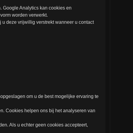
. Google Analytics kan cookies en
 vorm worden verwerkt.
 deze vrijwillig verstrekt wanneer u contact
 opgeslagen om u de best mogelijke ervaring te
n. Cookies helpen ons bij het analyseren van
en. Als u echter geen cookies accepteert,