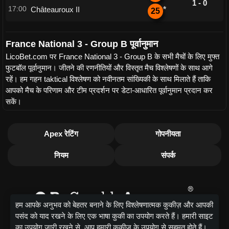
1 - 0
17:00
Châteauroux II
*
25
France National 3 - Group B पूर्वानुमान
LicoBet.com पर France National 3 - Group B के सभी मैचों के लिए मुफ्त
फुटबॉल पूर्वानुमान। जीतने की रणनीतियों और विस्तृत मैच विश्लेषणों के साथ आगे
रहें। हम गहन taktical विश्लेषण को नवीनतम सांख्यिकी के साथ मिलाते हैं ताकि
आपको मैच के परिणाम और टीम प्रदर्शन पर डेटा-आधारित पूर्वानुमान प्रदान कर
सकें।
Apex रेटिंग
गोपनीयता
नियम
संपर्क
हम आपके अनुभव को बेहतर बनाने के लिए विश्लेषणात्मक कुकीज़ और आपकी
पसंद को याद रखने के लिए एक भाषा कुकी का उपयोग करते हैं। हमारी साइट
का उपयोग जारी रखने से, आप हमारी कुकीज़ के उपयोग से सहमत होते हैं।