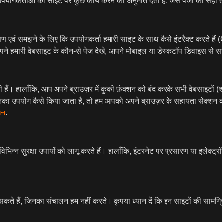
 उपयोगकर्ताओं को साइट पर कुछ कार्य करने की अनुमति देती हैं, जैसे पेजों को स
ण एवं समझने के लिए कि उपयोगकर्ता हमारी साइट के साथ कैसे इंटरैक्ट करते हैं
 कि आपने हमारी वेबसाइट के कौन-से पेज देखे, आपने मोबाइल या डेस्कटॉप डिवाइस स
हैं। हालाँकि, आप अपने ब्राउज़र में कुकी फ़ंक्शन को बंद करके सभी वेबसाइटों
 उनका उपयोग कैसे किया जाता है, तो हम आपको अपने ब्राउज़र के सहायता सेक्शन 
ंधन
.
िन्न सुरक्षा उपायों को लागू करते हैं। हालाँकि, इंटरनेट पर प्रसारण या इलेक्ट्
 हो सकते हैं, जिनका संचालन हम नहीं करते। कृपया ध्यान दें कि इन साइटों की सामग