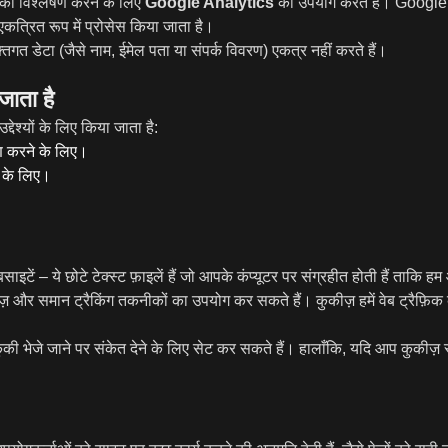
का विश्लेषण करने के लिए
Google Analytics
का उपयोग करते हैं। Google 
कत्रित रूप में प्रोसेस किया जाता है।
तिगत डेटा (जैसे नाम, ईमेल पता या संपर्क विवरण) एकत्र नहीं करते हैं।
ाता है
ेश्यों के लिए किया जाता है:
ण करने के लिए।
े के लिए।
इटें – ये छोटे टेक्स्ट फ़ाइलें हैं जो आपके कंप्यूटर पर संग्रहीत होती हैं ताकि
़ और समान ट्रैकिंग तकनीकों का उपयोग कर सकते हैं। कुकीज़ हमें वेब ट्रैफ़
 भेजे जाने पर संकेत देने के लिए सेट कर सकते हैं। हालाँकि, यदि आप कुकीज़ स्