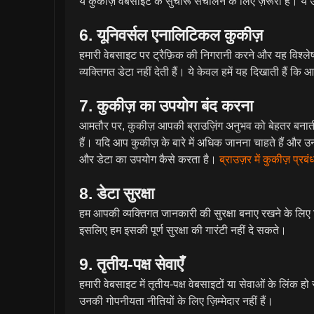
ये कुकीज़ वेबसाइट के सुचारू संचालन के लिए ज़रूरी हैं। ये
6. यूनिवर्सल एनालिटिकल कुकीज़
हमारी वेबसाइट पर ट्रैफ़िक की निगरानी करने और यह विश्लेष
व्यक्तिगत डेटा नहीं देती हैं। ये केवल हमें यह दिखाती हैं
7. कुकीज़ का उपयोग बंद करना
आमतौर पर, कुकीज़ आपकी ब्राउज़िंग अनुभव को बेहतर बनाती 
हैं। यदि आप कुकीज़ के बारे में अधिक जानना चाहते हैं और
और डेटा का उपयोग कैसे करता है।
ब्राउज़र में कुकीज़ प्रब
8. डेटा सुरक्षा
हम आपकी व्यक्तिगत जानकारी की सुरक्षा बनाए रखने के लिए विभ
इसलिए हम इसकी पूर्ण सुरक्षा की गारंटी नहीं दे सकते।
9. तृतीय-पक्ष सेवाएँ
हमारी वेबसाइट में तृतीय-पक्ष वेबसाइटों या सेवाओं के लिंक
उनकी गोपनीयता नीतियों के लिए ज़िम्मेदार नहीं हैं।