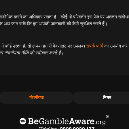
ोधित करने का अधिकार रखता है। कोई भी परिवर्तन इस पेज पर अद्यतन संशोधन 
कि आप जान सकें कि हम आपकी जानकारी को कैसे सुरक्षित रखते हैं।
ें कोई प्रश्न हैं, तो कृपया हमारी वेबसाइट पर उपलब्ध
संपर्क फ़ॉर्म
का उपयोग करें
 गोपनीयता नीति को स्वीकार करते हैं।
गोपनीयता
नियम