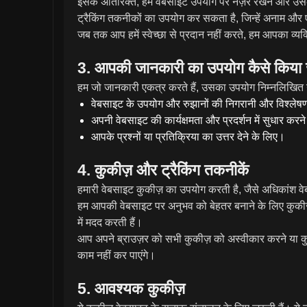
इसके अतिरिक्त, हम वेबसाइट उपयोग पर नज़र रखने और उस
ट्रैकिंग तकनीकों का उपयोग कर सकता है, जिन्हें अनाम और ए
जब तक आप हमें स्वेच्छा से प्रदान नहीं करते, हम आपका व्यक्
3. आपकी जानकारी का उपयोग कैसे किया ज
हम जो जानकारी एकत्र करते हैं, उसका उपयोग निम्नलिखित उद्द
वेबसाइट के उपयोग और रुझानों की निगरानी और विश्लेष
अपनी वेबसाइट की कार्यक्षमता और प्रदर्शन में सुधार करन
आपके प्रश्नों या प्रतिक्रिया का उत्तर देने के लिए।
4. कुकीज़ और ट्रैकिंग तकनीकें
हमारी वेबसाइट कुकीज़ का उपयोग करती है, जैसे अधिकांश वेबसा
हम आपकी वेबसाइट पर अनुभव को बेहतर बनाने के लिए कुकीज
में मदद करती हैं।
आप अपने ब्राउज़र को सभी कुकीज़ को अस्वीकार करने या कुकी
काम नहीं कर पाएंगे।
5. आवश्यक कुकीज़