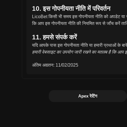
10. इस गोपनीयता नीति में परिवर्तन
LicoBet किसी भी समय इस गोपनीयता नीति को अपडेट या संश
कि आप इस गोपनीयता नीति की नियमित रूप से जाँच करें ता
11. हमसे संपर्क करें
यदि आपके पास इस गोपनीयता नीति या हमारी प्रथाओं के बारे म
हमारी वेबसाइट का उपयोग जारी रखने का मतलब है कि आप इस
अंतिम अद्यतन: 11/02/2025
Apex रेटिंग