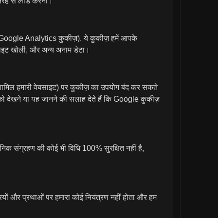
ही तरह से लोड करना।
 (Google Analytics कुकीज़). ये कुकीज़ हमें आपके
े साइट खोली, और अन्य अनाम डेटा।
 (शामिल हमारी वेबसाइट) पर कुकीज़ का उपयोग बंद कर सकते
को देखने या यह जानने की सलाह देते हैं कि Google कुकीज़
रॉनिक संग्रहण की कोई भी विधि 100% सुरक्षित नहीं है,
्रियों और प्रथाओं पर हमारा कोई नियंत्रण नहीं होता और हम