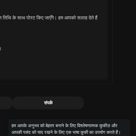
तिथि के साथ पोस्ट किए जाएँगे। हम आपको सलाह देते हैं
।
संपर्क
हम आपके अनुभव को बेहतर बनाने के लिए विश्लेषणात्मक कुकीज़ और
आपकी पसंद को याद रखने के लिए एक भाषा कुकी का उपयोग करते हैं।