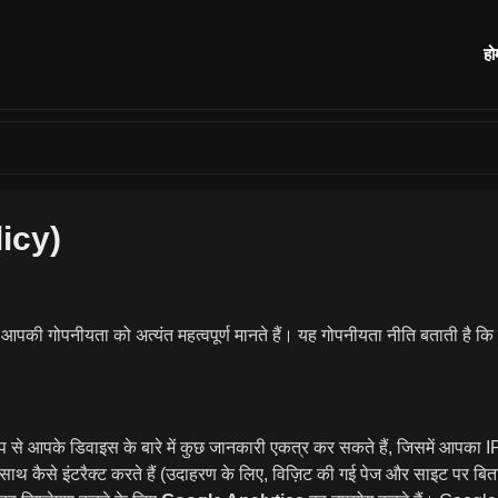
हो
licy)
 हम आपकी गोपनीयता को अत्यंत महत्वपूर्ण मानते हैं। यह गोपनीयता नीति बताती ह
ूप से आपके डिवाइस के बारे में कुछ जानकारी एकत्र कर सकते हैं, जिसमें आपका I
साथ कैसे इंटरैक्ट करते हैं (उदाहरण के लिए, विज़िट की गई पेज और साइट पर ब