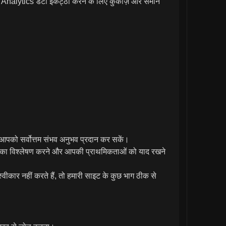
Analytics डेटा इकट्ठा करने के लिए कुकीज़ और समान
 हम आपको सर्वोत्तम संभव अनुभव प्रदान कर सकें।
िक का विश्लेषण करने और आपकी प्राथमिकताओं को याद रखने
वीकार नहीं करते हैं, तो हमारी साइट के कुछ भाग ठीक से