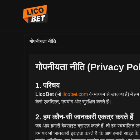
गोपनीयता नीति
गोपनीयता नीति (Privacy Po
1. परिचय
LicoBet
(जो
licobet.com
के माध्यम से उपलब्ध है) में
कैसे एकत्रित, उपयोग और सुरक्षित करते हैं।
2. हम कौन-सी जानकारी एकत्र करते हैं
जब आप हमारी वेबसाइट ब्राउज़ करते हैं, तो हम स्वचालित र
हम यह भी जानकारी इकट्ठा करते हैं कि आप हमारी साइट के 