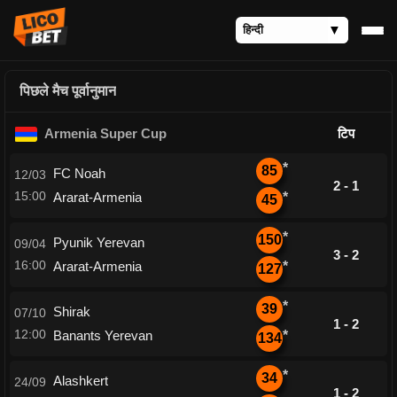
पिछले मैच पूर्वानुमान
Armenia Super Cup
टिप
*
85
FC Noah
12/03
2 - 1
15:00
Ararat-Armenia
*
45
*
150
Pyunik Yerevan
09/04
3 - 2
16:00
Ararat-Armenia
*
127
*
39
Shirak
07/10
1 - 2
12:00
Banants Yerevan
*
134
*
34
Alashkert
24/09
1 - 2