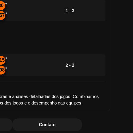
*
80
1 - 3
*
57
*
15
2 - 2
*
08
edoras e análises detalhadas dos jogos. Combinamos
dos dos jogos e o desempenho das equipes.
Contato