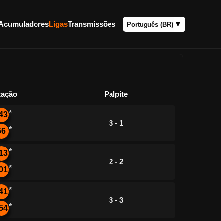
Acumuladores
Ligas
Transmissões
tação
Palpite
*
43
3 - 1
*
66
*
13
2 - 2
*
01
*
41
3 - 3
*
54