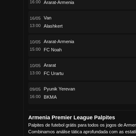
16:00
Ararat-Armenia
Van
16/05
13:00
Alashkert
Ararat-Armenia
10/05
15:00
FC Noah
Ararat
10/05
13:00
FC Urartu
Pyunik Yerevan
09/05
16:00
BKMA
Armenia Premier League Palpites
Palpites de futebol grátis para todos os jogos de Arm
Combinamos análise tática aprofundada com as estatí