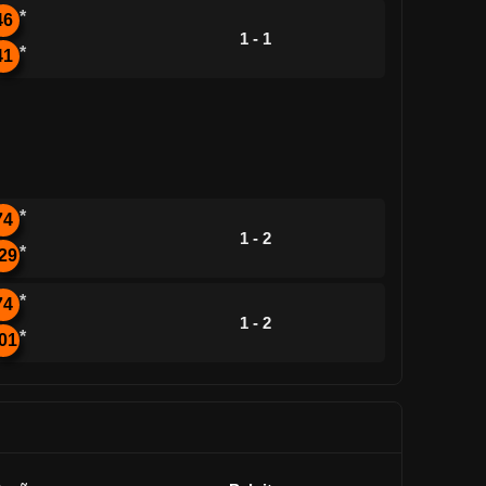
*
46
1 - 1
*
41
*
74
1 - 2
*
29
*
74
1 - 2
*
01