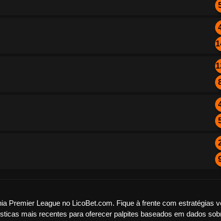
1
1
enia Premier League no LicoBet.com. Fique à frente com estratégias 
sticas mais recentes para oferecer palpites baseados em dados sob