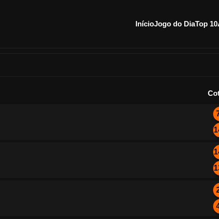
Início
Jogo do Dia
Top 10
Co
1
1
1