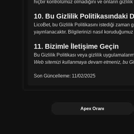
hiçbir kontrolümüz olmadığını ve onların gizlili
10. Bu Gizlilik Politikasındaki D
LicoBet, bu Gizlilik Politikasını istediği zaman 
yayınlanacaktır. Bilgilerinizi nasıl koruduğumuz
11. Bizimle İletişime Geçin
Bu Gizlilik Politikası veya gizlilik uygulamalar
Web sitemizi kullanmaya devam etmeniz, bu Gizlil
Son Güncelleme: 11/02/2025
Apex Oranı