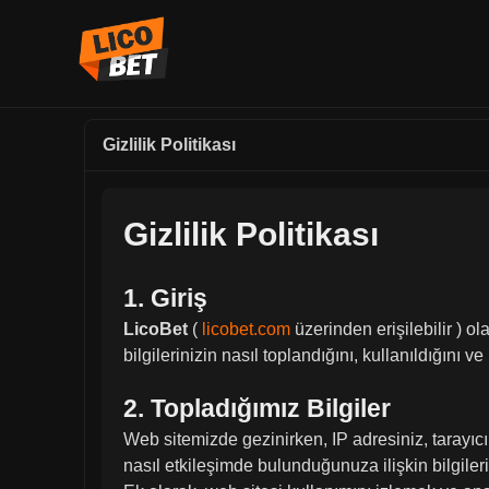
Gizlilik Politikası
Gizlilik Politikası
1. Giriş
LicoBet
(
licobet.com
üzerinden erişilebilir ) ol
bilgilerinizin nasıl toplandığını, kullanıldığını 
2. Topladığımız Bilgiler
Web sitemizde gezinirken, IP adresiniz, tarayıcı tü
nasıl etkileşimde bulunduğunuza ilişkin bilgileri