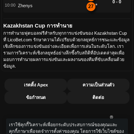
0 - 0
10:00
Zhenys
*
27
Kazakhstan Cup การทำนาย
การทำนายฟุตบอลฟรีสำหรับทุกการแข่งขันของ Kazakhstan Cup
ที่ LicoBet.com รักษาความได้เปรียบด้วยกลยุทธ์การชนะและข้อมูล
เชิงลึกของการแข่งขันอย่างละเอียดเพื่อการเล่นในระดับโลก. เรา
รวมการวิเคราะห์เชิงกลยุทธ์อย่างลึกซึ้งกับสถิติที่อัปเดตล่าสุดเพื่อ
มอบการทำนายผลการแข่งขันและผลงานของทีมที่ขับเคลื่อนด้วย
ข้อมูล.
เรตติ้ง Apex
ความเป็นส่วนตัว
ข้อกำหนด
ติดต่อ
เราใช้คุกกี้วิเคราะห์เพื่อยกระดับประสบการณ์ของคุณและ
คุกกี้ภาษาเพื่อจดจำการตั้งค่าของคุณ โดยการใช้เว็บไซต์ของ