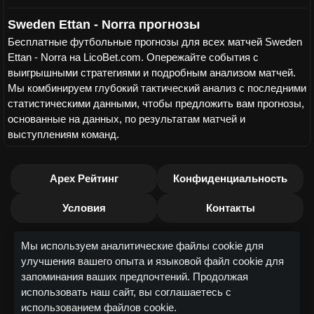
Sweden Ettan - Norra прогнозы
Бесплатные футбольные прогнозы для всех матчей Sweden
Ettan - Norra на LicoBet.com. Опережайте события с
выигрышными стратегиями и подробным анализом матчей.
Мы комбинируем глубокий тактический анализ с последними
статистическими данными, чтобы предложить вам прогнозы,
основанные на данных, по результатам матчей и
выступлениям команд.
Apex Рейтинг
Конфиденциальность
Условия
Контакты
Мы используем аналитические файлы cookie для
улучшения вашего опыта и языковой файл cookie для
запоминания ваших предпочтений. Продолжая
использовать наш сайт, вы соглашаетесь с
использованием файлов cookie.