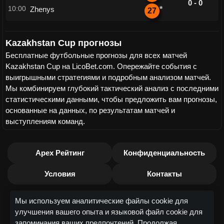
0 - 0
10:00
Zhenys
*
27
Kazakhstan Cup прогнозы
Бесплатные футбольные прогнозы для всех матчей
Kazakhstan Cup на LicoBet.com. Опережайте события с
выигрышными стратегиями и подробным анализом матчей.
Мы комбинируем глубокий тактический анализ с последними
статистическими данными, чтобы предложить вам прогнозы,
основанные на данных, по результатам матчей и
выступлениям команд.
Apex Рейтинг
Конфиденциальность
Условия
Контакты
Мы используем аналитические файлы cookie для
улучшения вашего опыта и языковой файл cookie для
запоминания ваших предпочтений. Продолжая