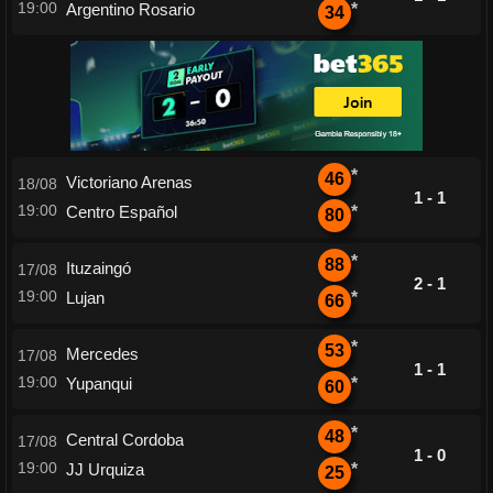
19:00
Argentino Rosario
*
34
*
46
Victoriano Arenas
18/08
1 - 1
19:00
Centro Español
*
80
*
88
Ituzaingó
17/08
2 - 1
19:00
Lujan
*
66
*
53
Mercedes
17/08
1 - 1
19:00
Yupanqui
*
60
*
48
Central Cordoba
17/08
1 - 0
19:00
JJ Urquiza
*
25