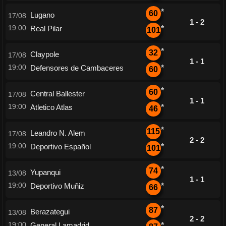
*
60
Lugano
17/08
1 - 2
19:00
Real Pilar
*
101
*
32
Claypole
17/08
1 - 1
19:00
Defensores de Cambaceres
*
60
*
60
Central Ballester
17/08
1 - 1
19:00
Atletico Atlas
*
46
*
115
Leandro N. Alem
17/08
2 - 2
19:00
Deportivo Español
*
101
*
74
Yupanqui
13/08
1 - 1
19:00
Deportivo Muñiz
*
66
*
87
Berazategui
13/08
2 - 2
19:00
General Lamadrid
*