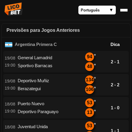
Previsões para Jogos Anteriores
Argentina Primera C
Dica
*
94
General Lamadrid
19/08
2 - 1
19:00
Sportivo Barracas
*
48
*
134
Deportivo Muñiz
19/08
2 - 2
19:00
Berazategui
*
106
*
53
Puerto Nuevo
18/08
1 - 0
19:00
Deportivo Paraguayo
*
13
*
53
Juventud Unida
18/08
1 - 1