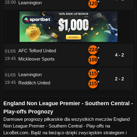
15:00
Leamington
*
120
*
224
AFC Telford United
01/05
4 - 2
19:45
Mickleover Sports
*
108
*
115
Leamington
01/05
2 - 2
19:45
Redditch United
*
115
England Non League Premier - Southern Central -
Play-offs Prognozy
Darmowe prognozy piłkarskie dla wszystkich meczów England
Non League Premier - Southern Central - Play-offs na
LicoBet.com. Bądź na bieżąco dzięki zwycięskim strategiom i