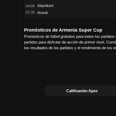
Alashkert
24/09
15:30
Ararat
Pronósticos de Armenia Super Cup
Pronósticos de fútbol gratuitos para todos los partid
partidos para disfrutar de acción de primer nivel. Co
los resultados de los partidos y el rendimiento de los e
Calificación Apex