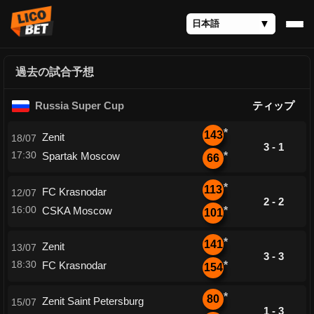
過去の試合予想
Russia Super Cup
ティップ
*
143
Zenit
18/07
3 - 1
17:30
Spartak Moscow
*
66
*
113
FC Krasnodar
12/07
2 - 2
16:00
CSKA Moscow
*
101
*
141
Zenit
13/07
3 - 3
18:30
FC Krasnodar
*
154
*
80
Zenit Saint Petersburg
15/07
1 - 3