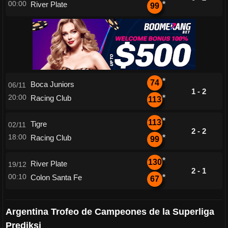
00:00
River Plate
*
99
*
74
Boca Juniors
06/11
1 - 2
20:00
Racing Club
*
113
*
113
Tigre
02/11
2 - 2
18:00
Racing Club
*
99
*
130
River Plate
19/12
2 - 1
00:10
Colon Santa Fe
*
67
Argentina Trofeo de Campeones de la Superliga
Prediksi