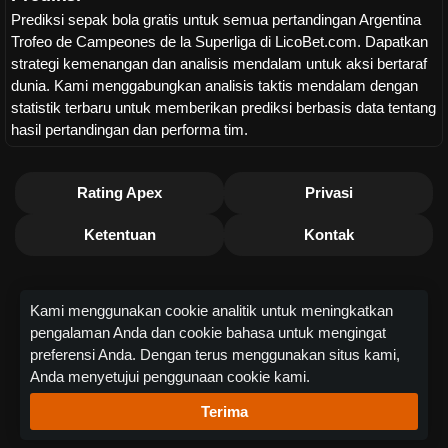
Prediksi sepak bola gratis untuk semua pertandingan Argentina
Trofeo de Campeones de la Superliga di LicoBet.com. Dapatkan
strategi kemenangan dan analisis mendalam untuk aksi bertaraf
dunia. Kami menggabungkan analisis taktis mendalam dengan
statistik terbaru untuk memberikan prediksi berbasis data tentang
hasil pertandingan dan performa tim.
Rating Apex
Privasi
Ketentuan
Kontak
Kami menggunakan cookie analitik untuk meningkatkan
pengalaman Anda dan cookie bahasa untuk mengingat
preferensi Anda. Dengan terus menggunakan situs kami,
Anda menyetujui penggunaan cookie kami.
Terima
© 2026 LicoBet. Semua Hak Dilindungi.