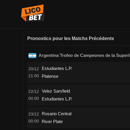
Pronostics pour les Matchs Précédents
Argentina Trofeo de Campeones de la Superl
Estudiantes L.P.
20/12
21:00
Platense
Velez Sarsfield
22/12
00:00
Estudiantes L.P.
Rosario Central
23/12
00:00
River Plate