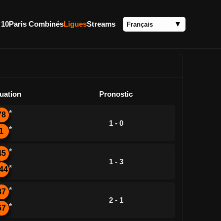
 10
Paris Combinés
Ligues
Streams
uation
Pronostic
*
78
1 - 0
*
1
*
45
1 - 3
*
44
*
87
2 - 1
*
67