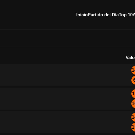
Inicio
Partido del Día
Top 10
Valo
1
1
1
1
1