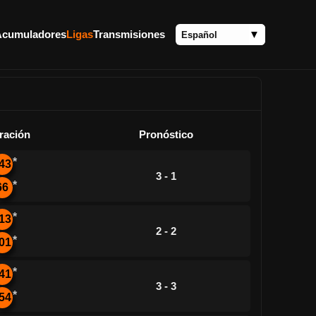
Acumuladores
Ligas
Transmisiones
ración
Pronóstico
*
43
3 - 1
*
66
*
13
2 - 2
*
01
*
41
3 - 3
*
54