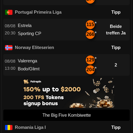
Portugal Primeira Liga
Tipp
*
115
Estrela
08/08
Beide
treffen Ja
20:30
Sporting CP
*
266
Norway Eliteserien
Tipp
*
129
Valerenga
08/08
2
13:00
Bodo/Glimt
*
204
The Big Five Kombiwette
Romania Liga I
Tipp